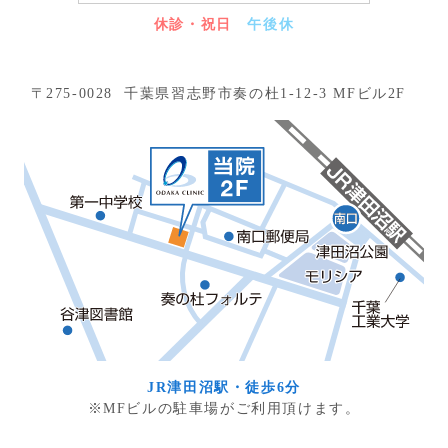
休診・祝日
午後休
〒275-0028 千葉県習志野市奏の杜1-12-3 MFビル2F
JR津田沼駅・徒歩6分
※MFビルの駐車場がご利用頂けます。