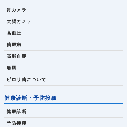
胃カメラ
大腸カメラ
高血圧
糖尿病
高脂血症
痛風
ピロリ菌について
健康診断・予防接種
健康診断
予防接種