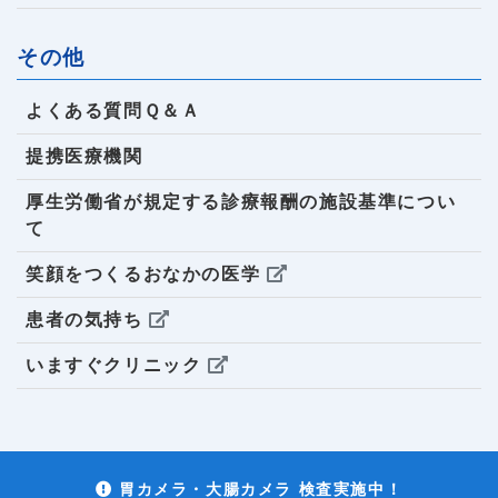
その他
よくある質問Ｑ＆Ａ
提携医療機関
厚生労働省が規定する診療報酬の施設基準につい
て
笑顔をつくるおなかの医学
患者の気持ち
いますぐクリニック
胃カメラ・大腸カメラ 検査実施中！