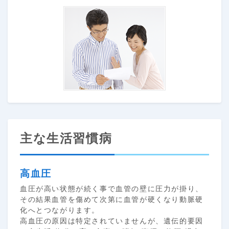
主な生活習慣病
高血圧
血圧が高い状態が続く事で血管の壁に圧力が掛り、
その結果血管を傷めて次第に血管が硬くなり動脈硬
化へとつながります。
高血圧の原因は特定されていませんが、遺伝的要因