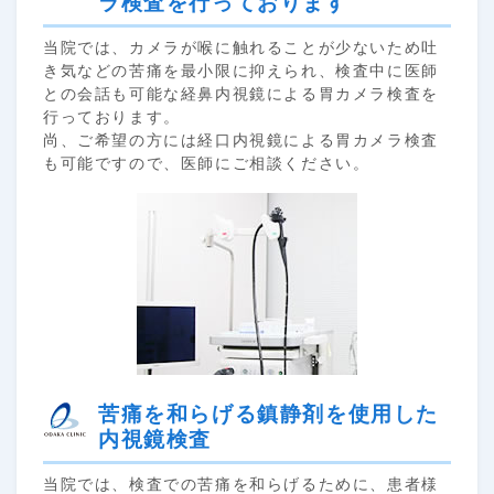
ラ検査を行っております
当院では、カメラが喉に触れることが少ないため吐
き気などの苦痛を最小限に抑えられ、検査中に医師
との会話も可能な経鼻内視鏡による胃カメラ検査を
行っております。
尚、ご希望の方には経口内視鏡による胃カメラ検査
も可能ですので、医師にご相談ください。
苦痛を和らげる鎮静剤を使用した
内視鏡検査
当院では、検査での苦痛を和らげるために、患者様