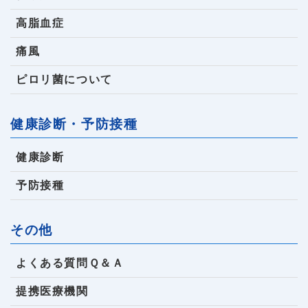
高脂血症
痛風
ピロリ菌について
健康診断・予防接種
健康診断
予防接種
その他
よくある質問Ｑ＆Ａ
提携医療機関