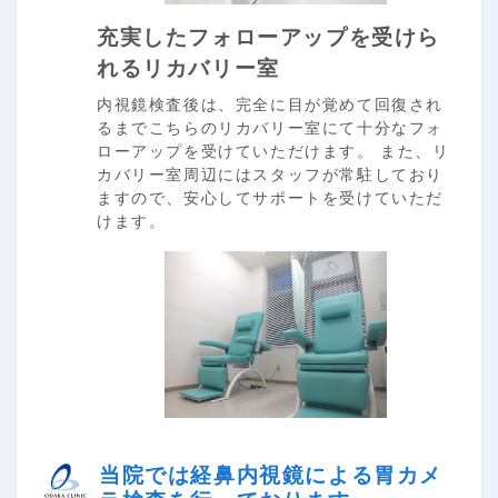
充実したフォローアップを受けら
れるリカバリー室
内視鏡検査後は、完全に目が覚めて回復され
るまでこちらのリカバリー室にて十分なフォ
ローアップを受けていただけます。 また、リ
カバリー室周辺にはスタッフが常駐しており
ますので、安心してサポートを受けていただ
けます。
当院では経鼻内視鏡による胃カメ