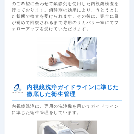
のご希望に合わせて鎮静剤を使用した内視鏡検査を
行っております。鎮静剤の効果により、うとうとし
た状態で検査を受けられます。その後は、完全に目
が覚めて回復されるまで専用のリカバリー室にてフ
ォローアップを受けていただけます。
内視鏡洗浄ガイドラインに準じた
徹底した衛生管理
内視鏡洗浄は、専用の洗浄機を用いてガイドライン
に準じた衛生管理をしています。