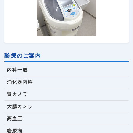
診療のご案内
内科一般
消化器内科
胃カメラ
大腸カメラ
高血圧
糖尿病