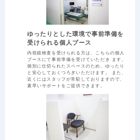
ゆったりとした環境で事前準備を
受けられる個人ブース
内視鏡検査を受けられる方は、こちらの個人
ブースにて事前準備を受けていただき ます。
個別に仕切られたスペースのため、ゆったり
と安心しておくつろぎいただけます。 また、
近くにはスタッフが常駐しておりますので、
素早いサポートをご提供できます。