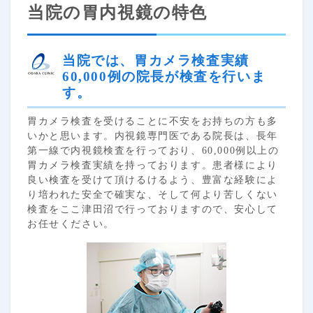
当院の胃内視鏡の特色
当院では、胃カメラ検査実績
60,000例の院長が検査を行いま
す。
胃カメラ検査を受けることに不安をお持ちの方も多
いかと思います。内視鏡専門医である院長は、長年
第一線で内視鏡検査を行っており、60,000例以上の
胃カメラ検査実績を持っております。患者様により
良い検査を受けて頂けるけるよう、豊富な経験によ
り培われた安全で確実な、そして何より苦しくない
検査をここ津田沼で行っておりますので、安心して
お任せください。