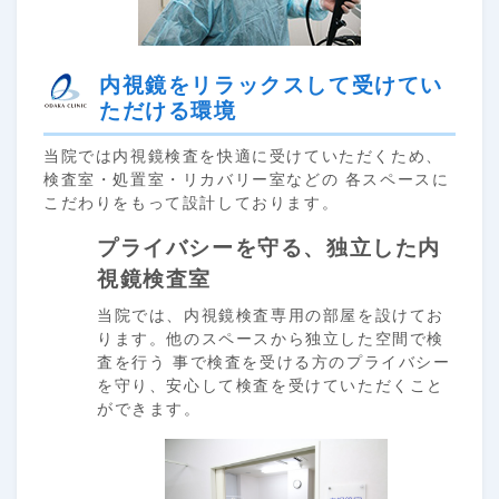
内視鏡をリラックスして受けてい
ただける環境
当院では内視鏡検査を快適に受けていただくため、
検査室・処置室・リカバリー室などの 各スペースに
こだわりをもって設計しております。
プライバシーを守る、独立した内
視鏡検査室
当院では、内視鏡検査専用の部屋を設けてお
ります。他のスペースから独立した空間で検
査を行う 事で検査を受ける方のプライバシー
を守り、安心して検査を受けていただくこと
ができます。